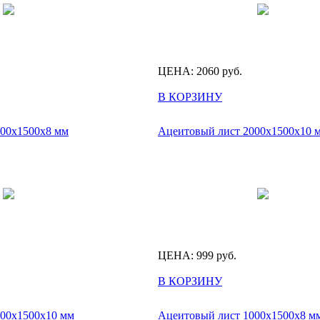
ЦЕНА:
2060
руб.
В КОРЗИНУ
000х1500х8 мм
Ацеитовый лист 2000х1500х10 
ЦЕНА:
999
руб.
В КОРЗИНУ
000х1500х10 мм
Ацеитовый лист 1000х1500х8 м