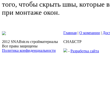
того, чтобы скрыть швы, которые 
при монтаже окон.
Главная
|
О компании
|
Дос
2012 SNABstr.ru стройматериалы
СНАБСТР
Все права защищены
Политика конфиденциальности
-
Разработка сайта