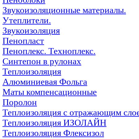
Звукоизоляционные материалы.
Утеплители.
Звукоизоляция
Пенопласт
Пеноплекс. Техноплекс.
Синтепон в рулонах
Теплоизоляция
Алюминиевая Фольга
Маты компенсационные
Поролон
Теплоизоляция с отражающим сло
Теплоизоляция ИЗОЛАЙН
Теплоизоляция Флексизол