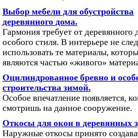
Выбор мебели для обустройства
деревянного дома.
Гармония требует от деревянного 
особого стиля. В интерьере не сле
использовать те материалы, котор
являются частью «живого» материа
Оцилиндрованное бревно и особ
строительства зимой.
Особое впечатление появляется, ко
смотришь на данное сооружение.
Откосы для окон в деревянных з
Наружные откосы принято создава