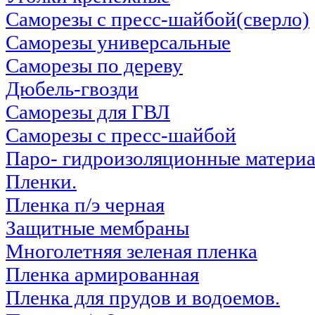
Саморезы с пресс-шайбой(сверло)
Саморезы универсальные
Саморезы по дереву
Дюбель-гвозди
Саморезы для ГВЛ
Саморезы с пресс-шайбой
Паро- гидроизоляционные материа
Пленки.
Пленка п/э черная
Защитные мембраны
Многолетняя зеленая пленка
Пленка армированная
Пленка для прудов и водоемов.