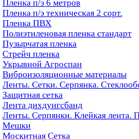
Пленка п/э 6 метров
Пленка п/э техническая 2 сорт.
Пленка ПВХ
Полиэтиленовая пленка стандарт
Пузырчатая пленка
Стрейч пленка
Укрывной Агроспан
Виброизоляционные материалы
Ленты. Сетки. Серпянка. Стеклооб
Защитная сетка
Лента дихдунгсбанд
Ленты. Серпянки. Клейкая лента. 
Мешки
Москитная Сетка