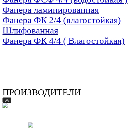
Фанера ламинированная
Фанера ФК 2/4 (влагостойкая)
Шлифованная
Фанера ФК 4/4 ( Влагостойкая)
ПРОИЗВОДИТЕЛИ