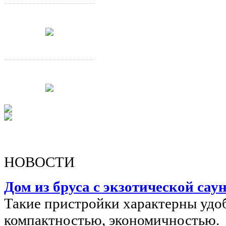
НОВОСТИ
Дом из бруса с экзотической саун
Такие пристройки характерны удо
компактностью, экономичностью.