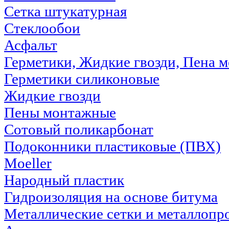
Сетка штукатурная
Стеклообои
Асфальт
Герметики, Жидкие гвозди, Пена 
Герметики силиконовые
Жидкие гвозди
Пены монтажные
Сотовый поликарбонат
Подоконники пластиковые (ПВХ)
Moeller
Народный пластик
Гидроизоляция на основе битума
Металлические сетки и металлопр