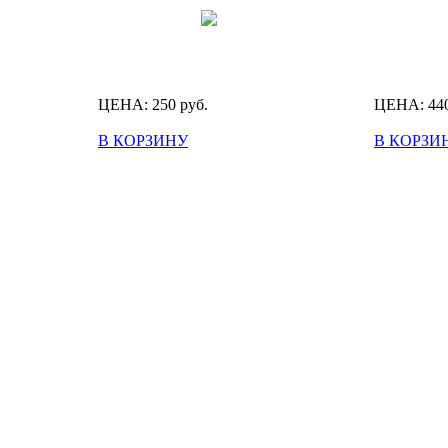
ЦЕНА:
250
руб.
ЦЕНА:
44
В КОРЗИНУ
В КОРЗИ