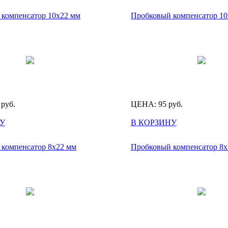
компенсатор 10х22 мм
Пробковый компенсатор 10
руб.
ЦЕНА:
95
руб.
У
В КОРЗИНУ
компенсатор 8х22 мм
Пробковый компенсатор 8х