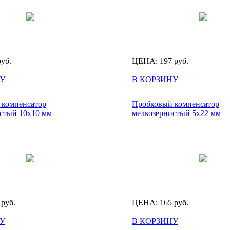
руб.
ЦЕНА:
197
руб.
У
В КОРЗИНУ
 компенсатор
Пробковый компенсатор
стый 10х10 мм
мелкозернистый 5х22 мм
руб.
ЦЕНА:
165
руб.
У
В КОРЗИНУ