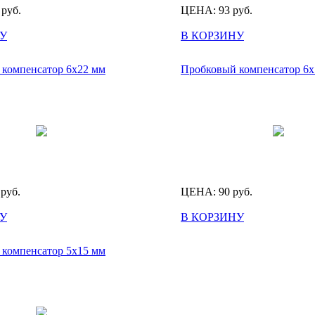
руб.
ЦЕНА:
93
руб.
У
В КОРЗИНУ
компенсатор 6х22 мм
Пробковый компенсатор 6х
руб.
ЦЕНА:
90
руб.
У
В КОРЗИНУ
компенсатор 5х15 мм