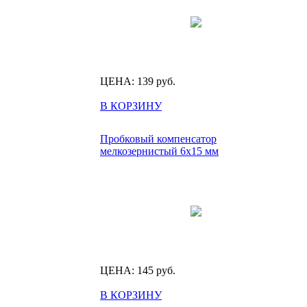
ЦЕНА:
139
руб.
В КОРЗИНУ
Пробковый компенсатор
мелкозернистый 6х15 мм
ЦЕНА:
145
руб.
В КОРЗИНУ