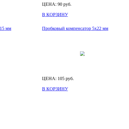
ЦЕНА:
90
руб.
В КОРЗИНУ
15 мм
Пробковый компенсатор 5х22 мм
ЦЕНА:
105
руб.
В КОРЗИНУ