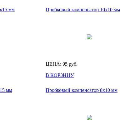
х15 мм
Пробковый компенсатор 10х10 мм
ЦЕНА:
95
руб.
В КОРЗИНУ
15 мм
Пробковый компенсатор 8х10 мм