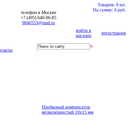
Товаров: 0 шт.
На сумму: 0 руб.
телефон в Москве
+7 (495) 640-96-85
9846553@mail.ru
войти в
регистрация
магазин
нтакты
Пробковый компенсатор
мелкозернистый 10х15 мм