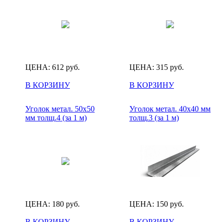
ЦЕНА:
612
руб.
ЦЕНА:
315
руб.
В КОРЗИНУ
В КОРЗИНУ
Уголок метал. 50х50
Уголок метал. 40х40 мм
мм толщ.4 (за 1 м)
толщ.3 (за 1 м)
ЦЕНА:
180
руб.
ЦЕНА:
150
руб.
В КОРЗИНУ
В КОРЗИНУ