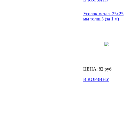
Уголок метал. 25х25
мм толщ.3 (за 1 м)
ЦЕНА:
82
руб.
В КОРЗИНУ