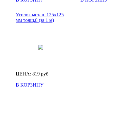
Уголок метал. 125х125
мм толщ.8 (за 1 м)
ЦЕНА:
819
руб.
В КОРЗИНУ