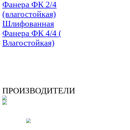
Фанера ФК 2/4
(влагостойкая)
Шлифованная
Фанера ФК 4/4 (
Влагостойкая)
ПРОИЗВОДИТЕЛИ