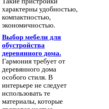
Такие пристройки
характерны удобностью,
компактностью,
экономичностью.
Выбор мебели для
обустройства
деревянного дома.
Гармония требует от
деревянного дома
особого стиля. В
интерьере не следует
использовать те
материалы, которые