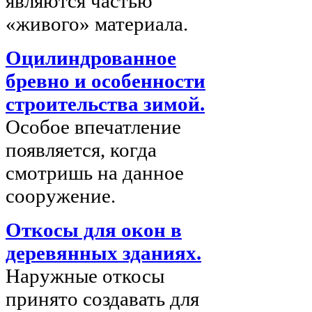
являются частью
«живого» материала.
Оцилиндрованное
бревно и особенности
строительства зимой.
Особое впечатление
появляется, когда
смотришь на данное
сооружение.
Откосы для окон в
деревянных зданиях.
Наружные откосы
принято создавать для