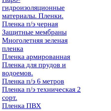
гидроизоляционные
материалы. Пленки.
Пленка п/э черная
Защитные мембраны
Многолетняя зеленая
пленка
Пленка армированная
Пленка для прудов и
водоемов.
Пленка п/э 6 метров
Пленка п/э техническая 2
сорт.
Пленка ПВХ