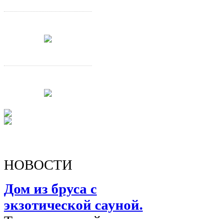
НОВОСТИ
Дом из бруса с
экзотической сауной.