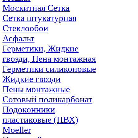
Москитная Сетка
Сетка штукатурная
Стеклообои
Асфальт
Герметики, Жидкие
гвозди, Пена монтажная
Герметики силиконовые
Жидкие гвозди
Пены монтажные
Сотовый поликарбонат
Подоконники
пластиковые (ПВХ)
Moeller