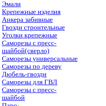
Эмали
Крепежные изделия
Анкера забивные
Гвозди строительные
Уголки крепежные
Саморезы с пресс-
шайбой(сверло)
Саморезы универсальные
Саморезы по дереву
Дюбель-гвозди
Саморезы для ГВЛ
Саморезы с пресс-
шайбой
Паро-