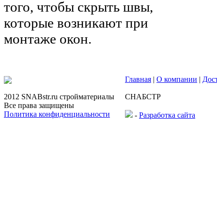
того, чтобы скрыть швы,
которые возникают при
монтаже окон.
Главная
|
О компании
|
Дос
2012 SNABstr.ru стройматериалы
СНАБСТР
Все права защищены
Политика конфиденциальности
-
Разработка сайта