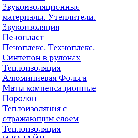
Звукоизоляционные
материалы. Утеплители.
Звукоизоляция
Пенопласт
Пеноплекс. Техноплекс.
Синтепон в рулонах
Теплоизоляция
Алюминиевая Фольга
Маты компенсационные
Поролон
Теплоизоляция с
отражающим слоем
Теплоизоляция